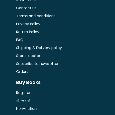
About Harit
Contact us
Terms and conditions
Privacy Policy
Return Policy
FAQ
Shipping & Delivery policy
Store Locator
Subscribe to newsletter
Orders
Buy Books
Register
বইমেলার বই
Non-fiction