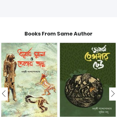
Books From Same Author