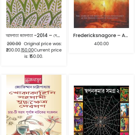
আমপাতা জামপাতা -2014 – দেবাশিস বসু সম্পাদিত
Fredericksnagore – Asoke Bhattacharya
200.00
Original price was:
400.00
₹200.00.
150.00
Current price
is: ₹150.00.