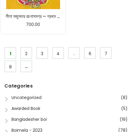
লীলা মজুমদার রচনাসমগ্র – প্রথম খণ্ড
700.00
1
2
3
4
…
6
7
8
→
Categories
Uncategorized
(8)
Awarded Book
(5)
Bangladesher boi
(19)
Boimela - 2023
(78)