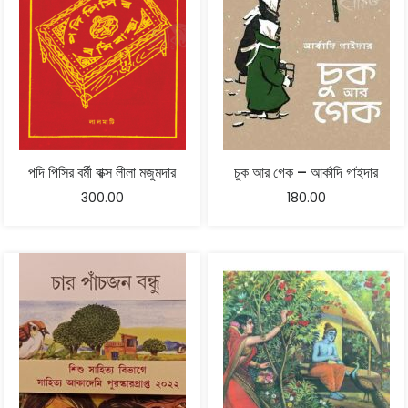
পদি পিসির বর্মী বাক্স লীলা মজুমদার
চুক আর গেক – আর্কাদি গাইদার
300.00
180.00