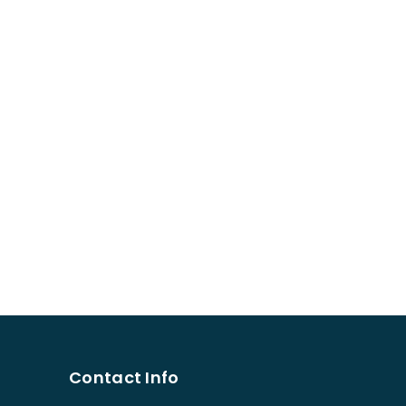
Contact Info