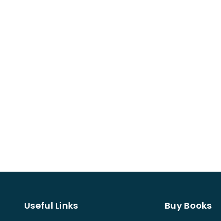
Useful Links
Buy Books