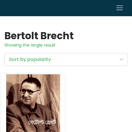
0
Bertolt Brecht
Showing the single result