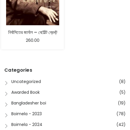
নির্বাসিতের জার্নাল – বের্টোল্ট ব্রেখ্‌ট
260.00
Categories
Uncategorized
(8)
Awarded Book
(5)
Bangladesher boi
(19)
Boimela - 2023
(78)
Boimela - 2024
(42)