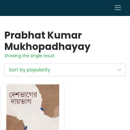
0
Prabhat Kumar
Mukhopadhayay
Showing the single result