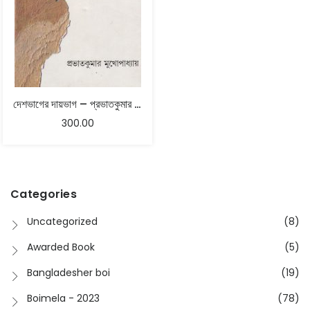
দেশভাগের দায়ভাগ – প্রভাতকুমার মুখোপাধ্যায়
300.00
Categories
Uncategorized
(8)
Awarded Book
(5)
Bangladesher boi
(19)
Boimela - 2023
(78)