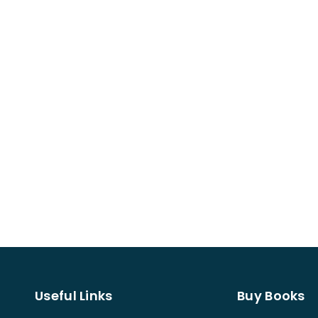
Useful Links
Buy Books