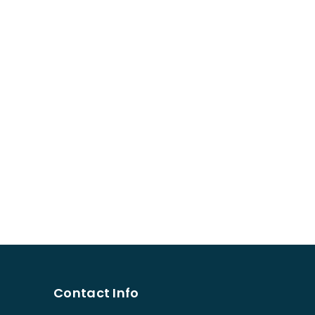
Contact Info