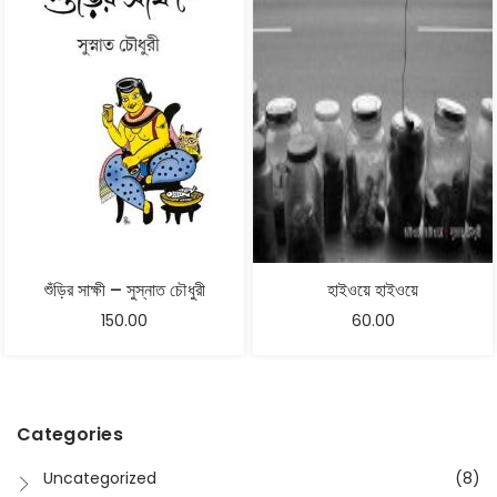
শুঁড়ির সাক্ষী – সুস্নাত চৌধুরী
হাইওয়ে হাইওয়ে
150.00
60.00
Categories
Uncategorized
(8)