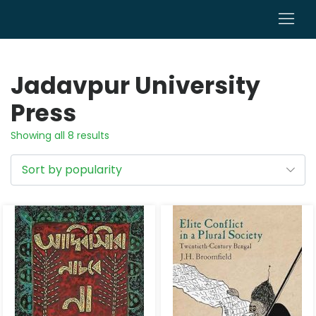
0
Jadavpur University
Press
Showing all 8 results