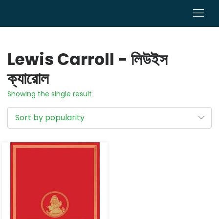
0
Lewis Carroll - লিউইস
ক্যারোল
Showing the single result