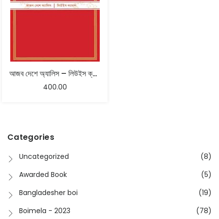
আজব দেশে অ্যালিস – লিউইস ক্যারোল
400.00
Categories
Uncategorized
(8)
Awarded Book
(5)
Bangladesher boi
(19)
Boimela - 2023
(78)