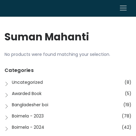
0
Suman Mahanti
No products were found matching your selection.
Categories
Uncategorized
(8)
Awarded Book
(5)
Bangladesher boi
(19)
Boimela - 2023
(78)
Boimela - 2024
(42)