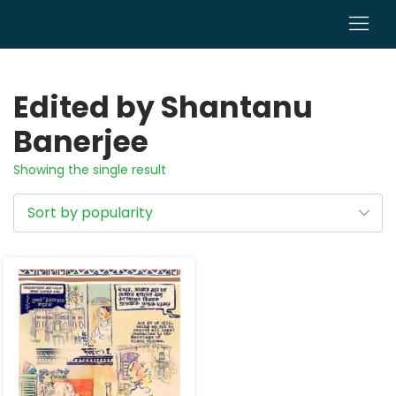
0
Edited by Shantanu
Banerjee
Showing the single result