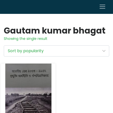
0
Gautam kumar bhagat
Showing the single result