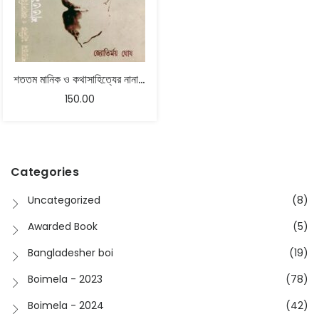
শততম মানিক ও কথাসাহিত্যের নানা মহল – জ্যোতির্ময় ঘোষ
150.00
Categories
Uncategorized
(8)
Awarded Book
(5)
Bangladesher boi
(19)
Boimela - 2023
(78)
Boimela - 2024
(42)