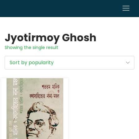
0
Jyotirmoy Ghosh
Showing the single result