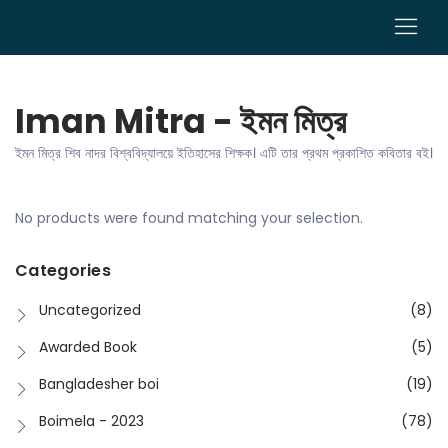
0
Iman Mitra - ইমন মিত্র
ইমন মিত্র শিব নাদ‍র বিশ্ববিদ্যালয়ে ইতিহাসের শিক্ষক। এটি তার প্রথম প্রকাশিত কবিতার বই।
No products were found matching your selection.
Categories
Uncategorized
(8)
Awarded Book
(5)
Bangladesher boi
(19)
Boimela - 2023
(78)