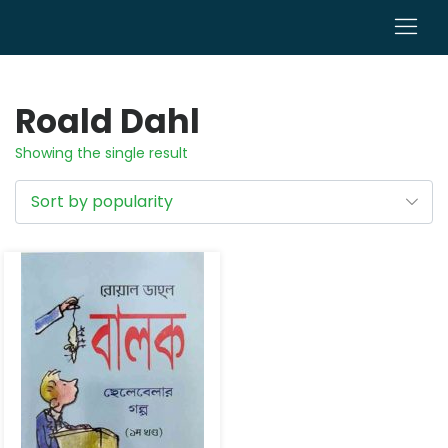
0
Roald Dahl
Showing the single result