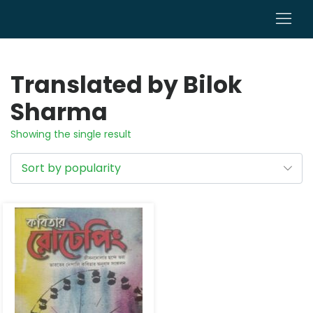
0
Translated by Bilok
Sharma
Showing the single result