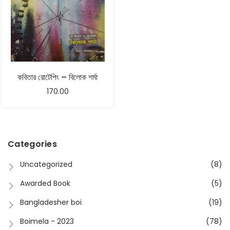
কবিতার রোটেপিং – বিলোক শর্মা
170.00
Categories
Uncategorized
(8)
Awarded Book
(5)
Bangladesher boi
(19)
Boimela - 2023
(78)