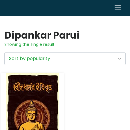
0
Dipankar Parui
Showing the single result