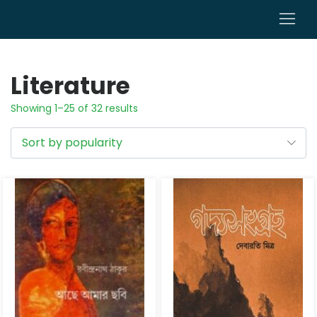
0
Literature
Showing 1–25 of 32 results