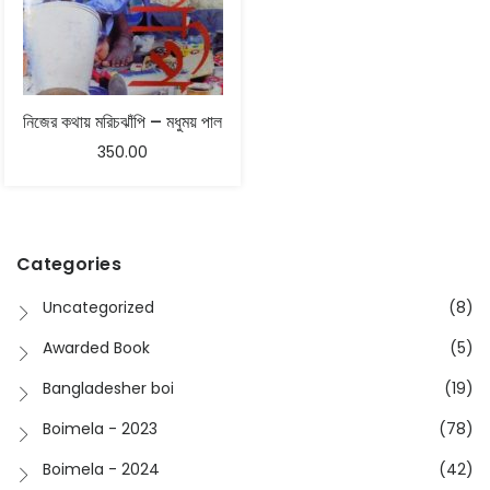
নিজের কথায় মরিচঝাঁপি – মধুময় পাল
350.00
Categories
Uncategorized
(8)
Awarded Book
(5)
Bangladesher boi
(19)
Boimela - 2023
(78)
Boimela - 2024
(42)