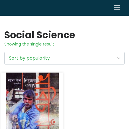
0
Social Science
Showing the single result