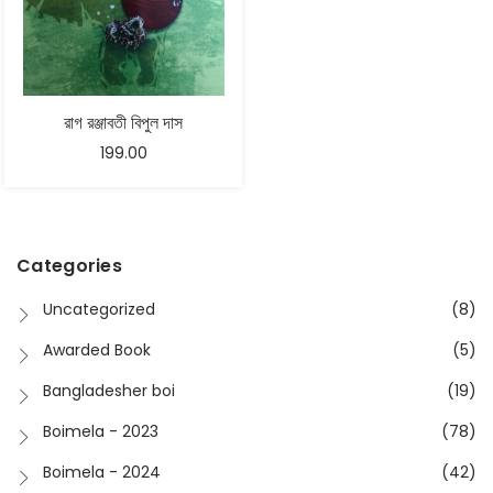
রাগ রঞ্জাবতী বিপুল দাস
199.00
Categories
Uncategorized
(8)
Awarded Book
(5)
Bangladesher boi
(19)
Boimela - 2023
(78)
Boimela - 2024
(42)