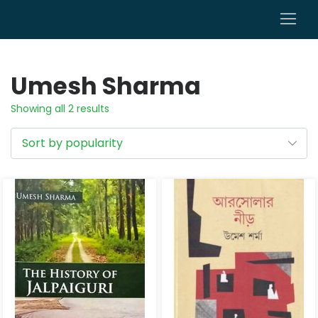
0
Umesh Sharma
Showing all 2 results