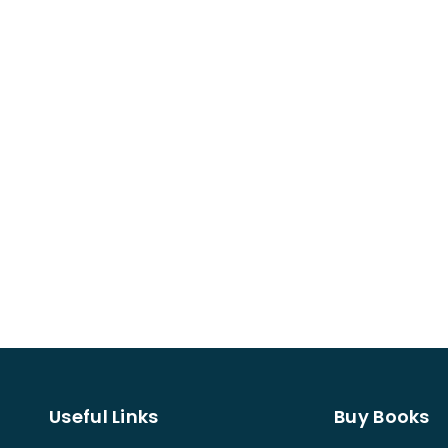
Useful Links
Buy Books