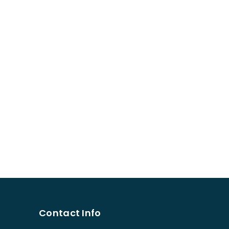
Contact Info