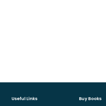
Useful Links
Buy Books