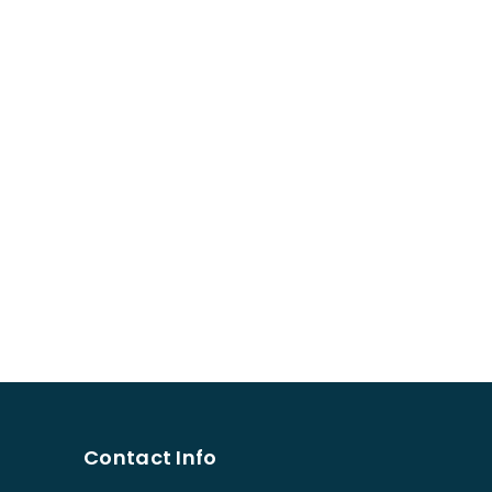
Contact Info