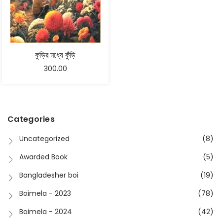
কুড়ির মধ্যে কুঁড়ি
300.00
Categories
Uncategorized
(8)
Awarded Book
(5)
Bangladesher boi
(19)
Boimela - 2023
(78)
Boimela - 2024
(42)