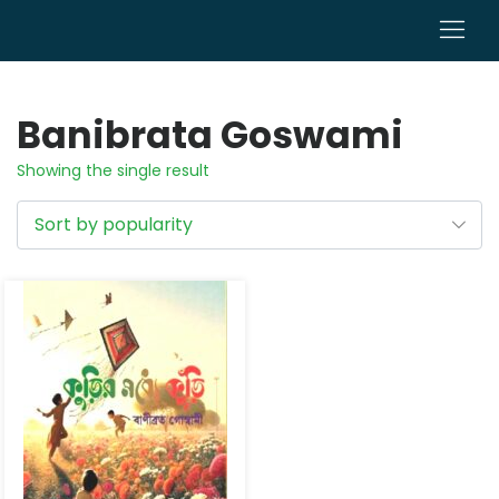
0
Banibrata Goswami
Showing the single result