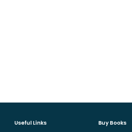
Useful Links
Buy Books