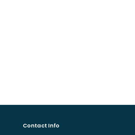
Contact Info