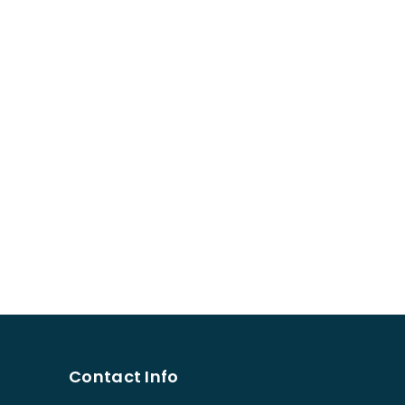
Contact Info