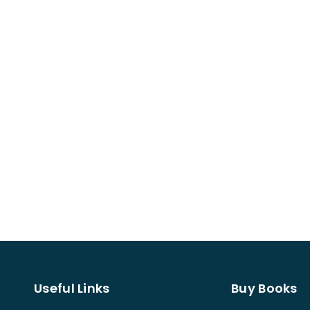
Useful Links
Buy Books