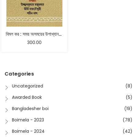
বিমল কর : সময় অসময়ের উপাখ্যানমালা – উজ্জ্বলকুমার মজুমদার , উর্মি রায়চৌধুরী , শচীন দাশ
300.00
Categories
Uncategorized
(8)
Awarded Book
(5)
Bangladesher boi
(19)
Boimela - 2023
(78)
Boimela - 2024
(42)