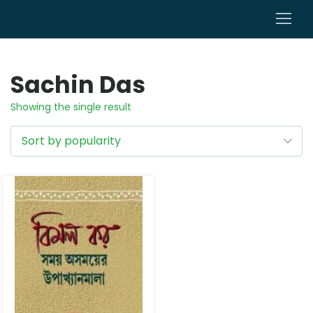
0
Sachin Das
Showing the single result