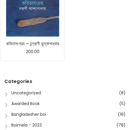
কবিতাসংগ্রহ – চন্দ্রাণী বন্দ্যোপাধ্যায়
200.00
Categories
Uncategorized
(8)
Awarded Book
(5)
Bangladesher boi
(19)
Boimela - 2023
(78)