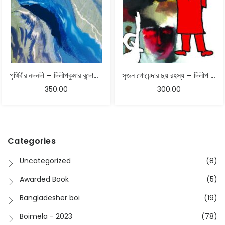
পৃথিবীর নদনদী – দিলীপকুমার বন্দোপাধ্যায়
সৃজন গোয়েন্দার ছয় রহস্য – দিলীপ কুমার বন্দোপাধ্যায়
350.00
300.00
Categories
Uncategorized
(8)
Awarded Book
(5)
Bangladesher boi
(19)
Boimela - 2023
(78)