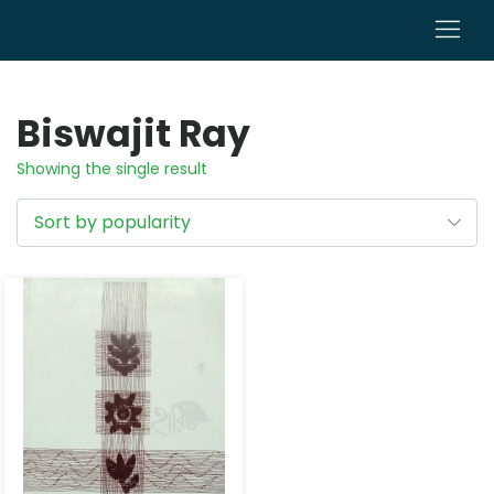
0
Biswajit Ray
Showing the single result