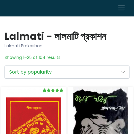
0
Lalmati - লালমাটি প্রকাশন
Lalmati Prakashan
Showing 1–25 of 104 results
Rated
5.00
out of 5