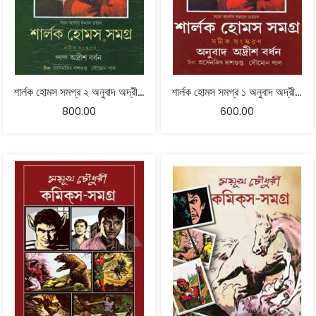
শার্লক হোমস সমগ্র ২ অনুবাদ অদ্রীশ বর্ধন
শার্লক হোমস সমগ্র ১ অনুবাদ অদ্রীশ বর্ধন
800.00
600.00