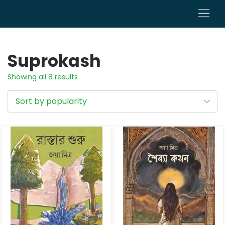
0
Suprokash
Showing all 8 results