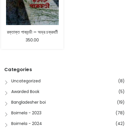
রক্তাক্ত পাকদন্ডী – অভ্র চক্রবর্তী
350.00
Categories
Uncategorized
(8)
Awarded Book
(5)
Bangladesher boi
(19)
Boimela - 2023
(78)
Boimela - 2024
(42)