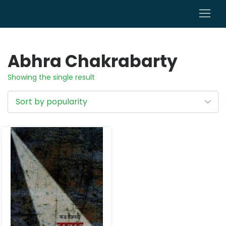
0
Abhra Chakrabarty
Showing the single result