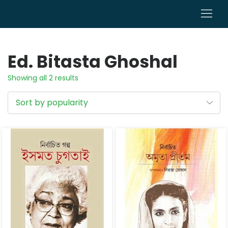
0
Ed. Bitasta Ghoshal
Showing all 2 results