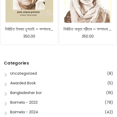
নির্বাচিত ইসমত চুগতাই – সম্পাদনা : বিতস্তা ঘোষাল
নির্বাচিত অমৃতা প্রীতম – সম্পাদনা বিতস্তা ঘোষাল
350.00
350.00
Categories
Uncategorized
(8)
Awarded Book
(5)
Bangladesher boi
(19)
Boimela - 2023
(78)
Boimela - 2024
(42)