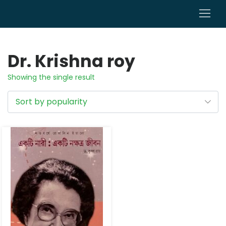
0
Dr. Krishna roy
Showing the single result