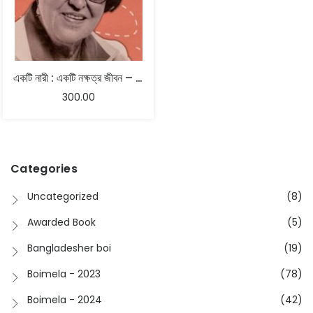
একটি নারী : একটি নক্ষত্র জীবন – ড. কৃষ্ণা রায়
300.00
Categories
Uncategorized
(8)
Awarded Book
(5)
Bangladesher boi
(19)
Boimela - 2023
(78)
Boimela - 2024
(42)