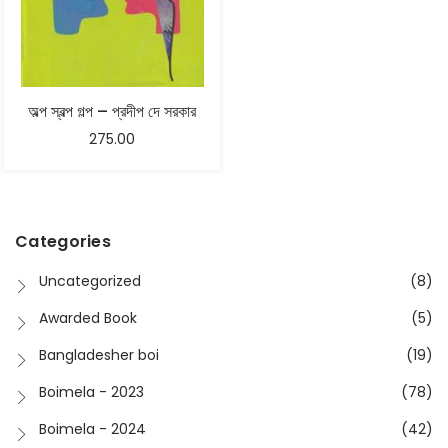
অল্প স্বল্প গল্প – প্রদীপ দে সরকার
275.00
Categories
Uncategorized
(8)
Awarded Book
(5)
Bangladesher boi
(19)
Boimela - 2023
(78)
Boimela - 2024
(42)