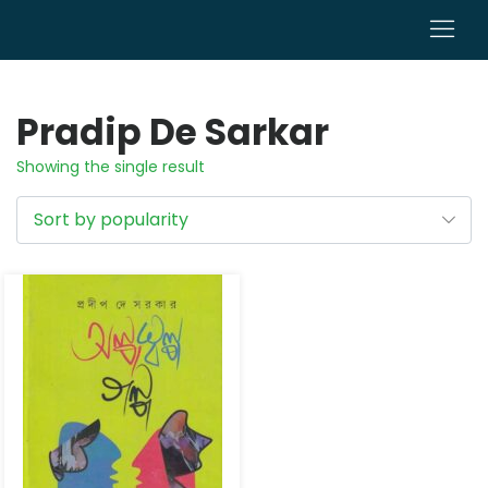
0
Pradip De Sarkar
Showing the single result