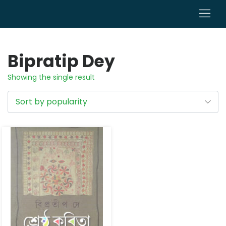
0
Bipratip Dey
Showing the single result