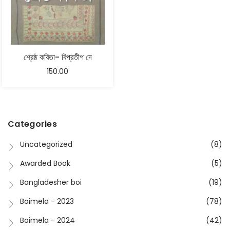
শ্রেষ্ঠ কবিতা- বিপ্রতীপ দে
150.00
Categories
Uncategorized
(8)
Awarded Book
(5)
Bangladesher boi
(19)
Boimela - 2023
(78)
Boimela - 2024
(42)