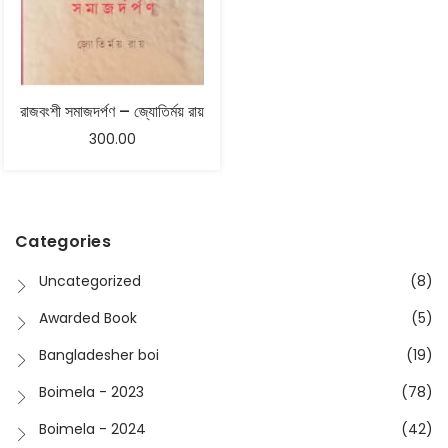
রাজবংশী সমাজদর্পণ – জ্যোতির্ময় রায়
300.00
Categories
Uncategorized
(8)
Awarded Book
(5)
Bangladesher boi
(19)
Boimela - 2023
(78)
Boimela - 2024
(42)