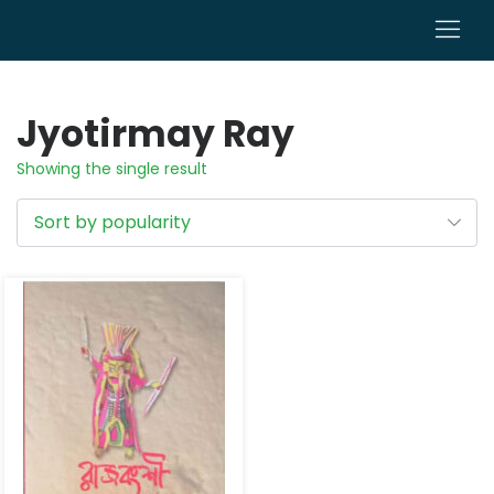
0
Jyotirmay Ray
Showing the single result