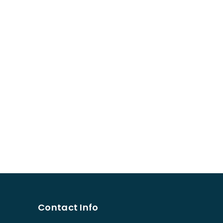
Contact Info