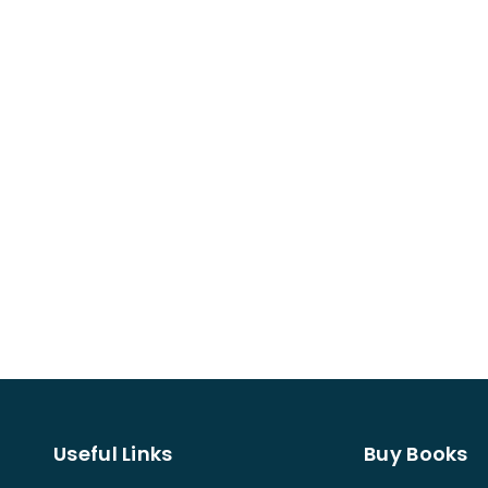
Useful Links
Buy Books