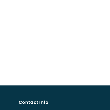
Contact Info