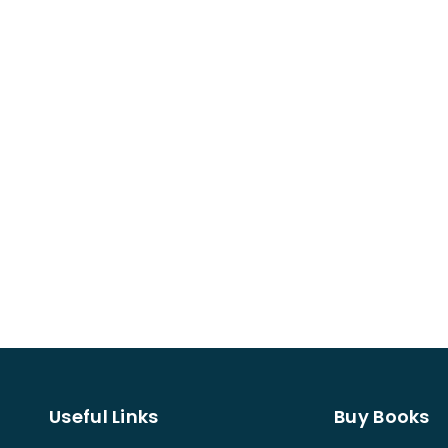
Useful Links
Buy Books