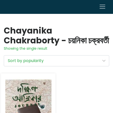
0
Chayanika
Chakraborty - চয়নিকা চক্রবর্তী
Showing the single result