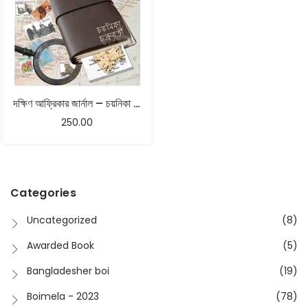
দক্ষিণ আফ্রিকার জার্নাল – চয়নিকা চক্রবর্তী
250.00
Categories
Uncategorized
(8)
Awarded Book
(5)
Bangladesher boi
(19)
Boimela - 2023
(78)