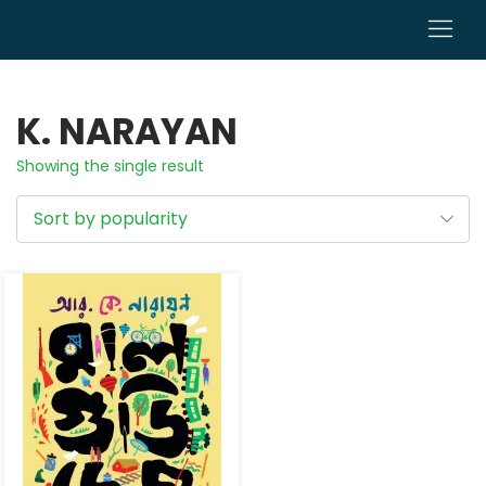
0
K. NARAYAN
Showing the single result