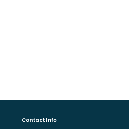
Contact Info