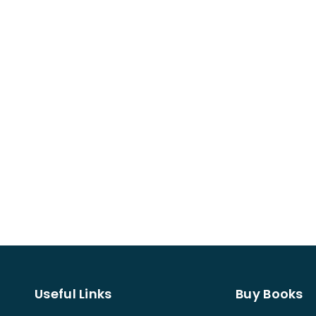
Useful Links
Buy Books