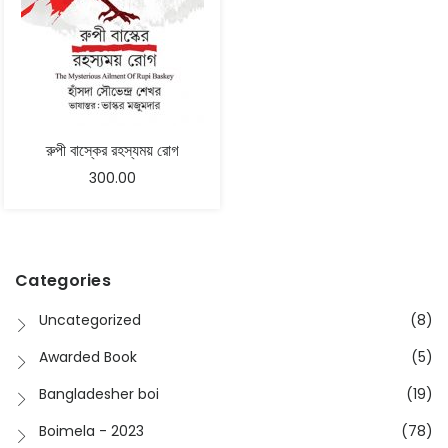
রুপী বাস্কের রহস্যময় রোগ
300.00
Categories
Uncategorized
(8)
Awarded Book
(5)
Bangladesher boi
(19)
Boimela - 2023
(78)