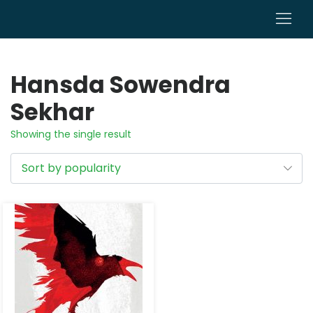
0
Hansda Sowendra
Sekhar
Showing the single result