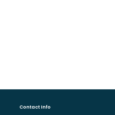
Contact Info