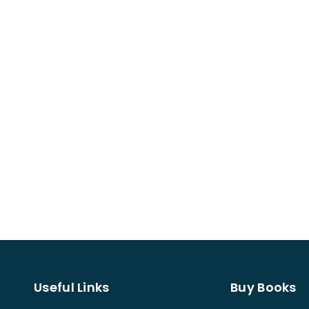
Useful Links
Buy Books