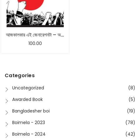
আজকালকার এই জেনারেশনটা – অনির্বাণ রায়
100.00
Categories
Uncategorized
(8)
Awarded Book
(5)
Bangladesher boi
(19)
Boimela - 2023
(78)
Boimela - 2024
(42)