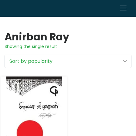
0
Anirban Ray
Showing the single result