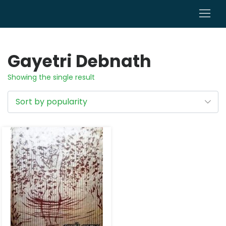
0
Gayetri Debnath
Showing the single result