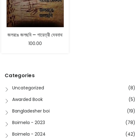
জলরঙে জলছবি – গায়েত্রী দেবনাথ
100.00
Categories
Uncategorized
(8)
Awarded Book
(5)
Bangladesher boi
(19)
Boimela - 2023
(78)
Boimela - 2024
(42)