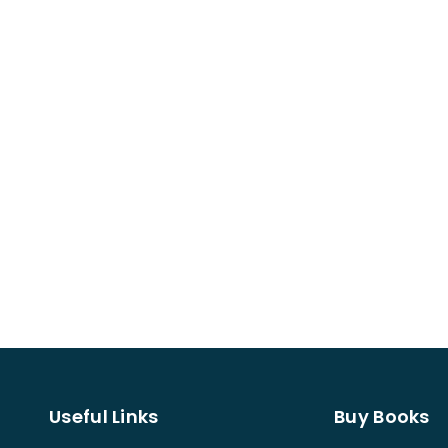
Useful Links
Buy Books