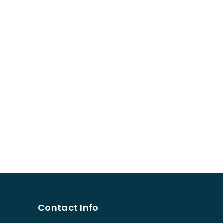
Contact Info