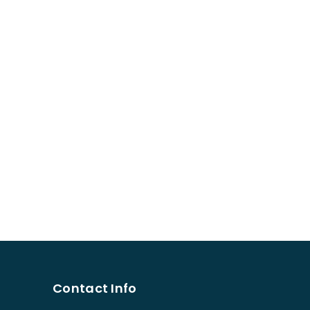
Contact Info