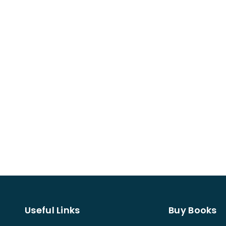
Useful Links
Buy Books