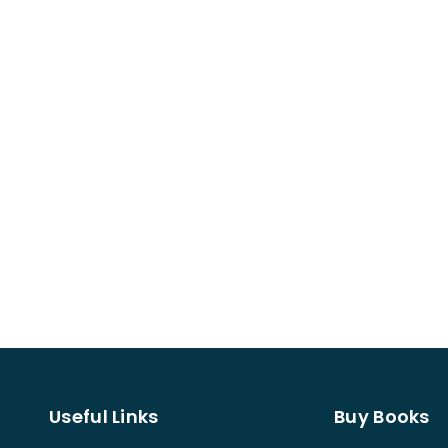
Useful Links
Buy Books