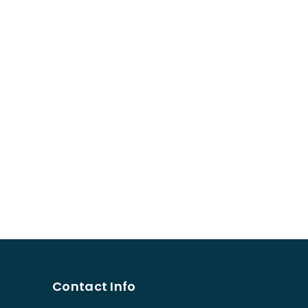
Contact Info